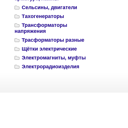
Сельсины, двигатели
Тахогенераторы
Трансформаторы
напряжения
Трасформаторы разные
Щётки электрические
Электромагниты, муфты
Электрорадиоизделия