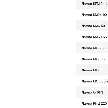
Лампа КГМ 24-1
Лампа КМ24-90
Лампа КМ6-50
Лампа КМ60-55
Лампа МН-26-0,
Лампа МН-6,3-0
Лампа МН-8
Лампа МО 36В 
Лампа ОП6-3
Лампа РНЦ 220-