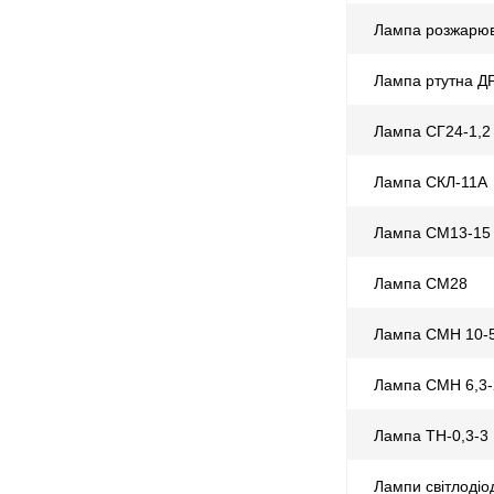
Лампа розжарюв
Лампа ртутна Д
Лампа СГ24-1,2
Лампа СКЛ-11А
Лампа СМ13-15
Лампа СМ28
Лампа СМН 10-
Лампа СМН 6,3-
Лампа ТН-0,3-3
Лампи світлодіо