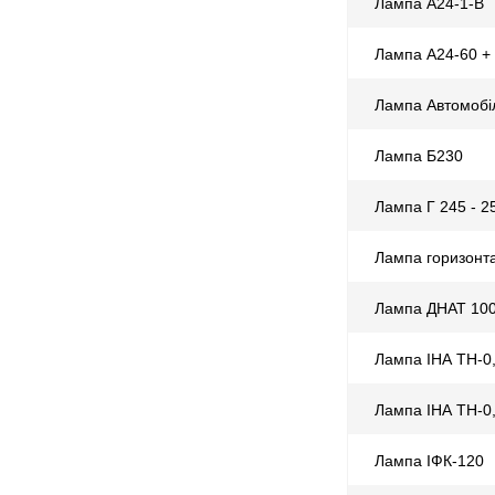
Лампа А24-1-В
Лампа А24-60 +
Лампа Автомобіл
Лампа Б230
Лампа Г 245 - 2
Лампа горизонт
Лампа ДНАТ 100
Лампа ІНА ТН-0,
Лампа ІНА ТН-0
Лампа ІФК-120