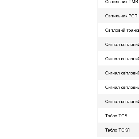
Світильник ПМВ
Світильник РСП 
Світловий тран
Сигнал світлови
Сигнал світлов
Сигнал світлови
Сигнал світлови
Сигнал світлови
Табло ТСБ
Табло ТСКЛ