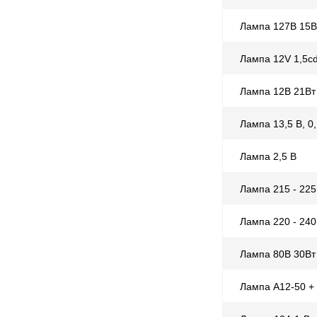
Лампа 127В 15В
Лампа 12V 1,5c
Лампа 12В 21Вт
Лампа 13,5 В, 0
Лампа 2,5 В
Лампа 215 - 225
Лампа 220 - 240
Лампа 80В 30Вт
Лампа А12-50 +