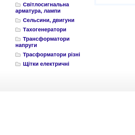
Світлосигнальна
арматура, лампи
Сельсини, двигуни
Тахогенератори
Трансформатори
напруги
Трасформатори різні
Щітки електричні