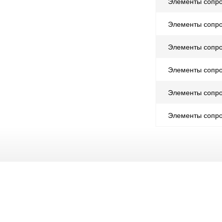
Элементы сопро
Элементы сопр
Элементы сопро
Элементы сопр
Элементы сопр
Элементы сопр