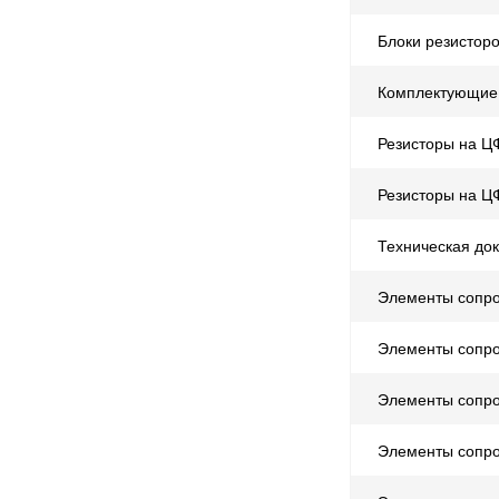
Блоки резисторо
Комплектующие 
Резисторы на Ц
Резисторы на Ц
Техническая док
Элементы сопро
Элементы сопро
Элементы сопр
Элементы сопро