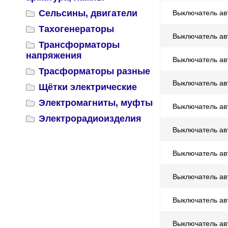
Сельсины, двигатели
Выключатель ав
Тахогенераторы
Выключатель ав
Трансформаторы
напряжения
Выключатель ав
Трасформаторы разные
Выключатель ав
Щётки электрические
Электромагниты, муфты
Выключатель ав
Электрорадиоизделия
Выключатель ав
Выключатель ав
Выключатель ав
Выключатель ав
Выключатель ав