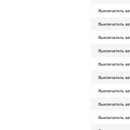
Выключатель ав
Выключатель ав
Выключатель ав
Выключатель ав
Выключатель ав
Выключатель ав
Выключатель ав
Выключатель ав
Выключатель ав