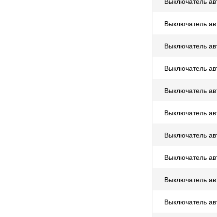
Выключатель ав
Выключатель ав
Выключатель ав
Выключатель ав
Выключатель ав
Выключатель ав
Выключатель ав
Выключатель ав
Выключатель ав
Выключатель ав