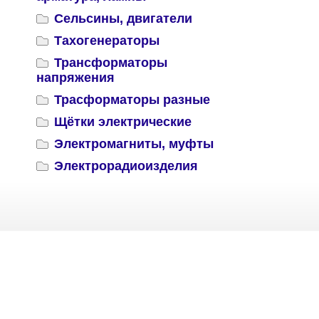
Сельсины, двигатели
Тахогенераторы
Трансформаторы
напряжения
Трасформаторы разные
Щётки электрические
Электромагниты, муфты
Электрорадиоизделия