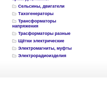
Сельсины, двигатели
Тахогенераторы
Трансформаторы
напряжения
Трасформаторы разные
Щётки электрические
Электромагниты, муфты
Электрорадиоизделия