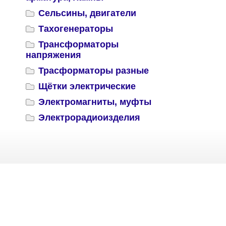
Сельсины, двигатели
Тахогенераторы
Трансформаторы
напряжения
Трасформаторы разные
Щётки электрические
Электромагниты, муфты
Электрорадиоизделия