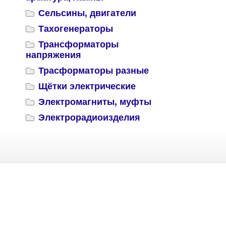
Сельсины, двигатели
Тахогенераторы
Трансформаторы
напряжения
Трасформаторы разные
Щётки электрические
Электромагниты, муфты
Электрорадиоизделия