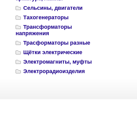
Сельсины, двигатели
Тахогенераторы
Трансформаторы
напряжения
Трасформаторы разные
Щётки электрические
Электромагниты, муфты
Электрорадиоизделия