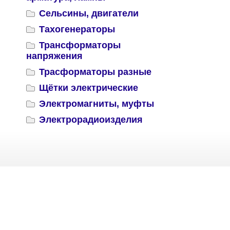
Сельсины, двигатели
Тахогенераторы
Трансформаторы
напряжения
Трасформаторы разные
Щётки электрические
Электромагниты, муфты
Электрорадиоизделия