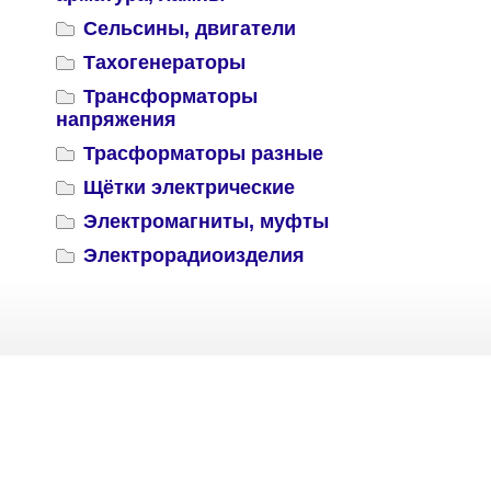
Сельсины, двигатели
Тахогенераторы
Трансформаторы
напряжения
Трасформаторы разные
Щётки электрические
Электромагниты, муфты
Электрорадиоизделия