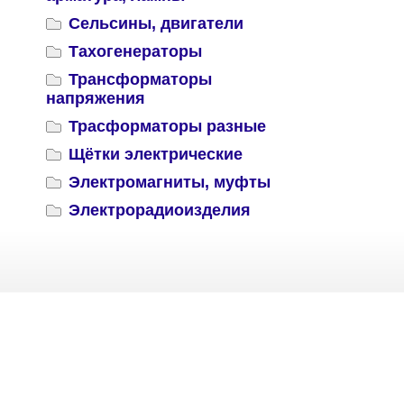
Сельсины, двигатели
Тахогенераторы
Трансформаторы
напряжения
Трасформаторы разные
Щётки электрические
Электромагниты, муфты
Электрорадиоизделия