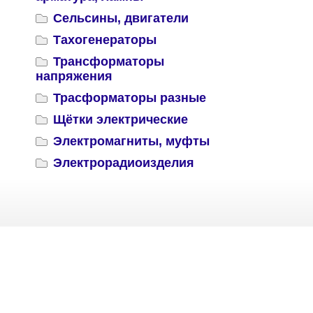
Сельсины, двигатели
Тахогенераторы
Трансформаторы
напряжения
Трасформаторы разные
Щётки электрические
Электромагниты, муфты
Электрорадиоизделия