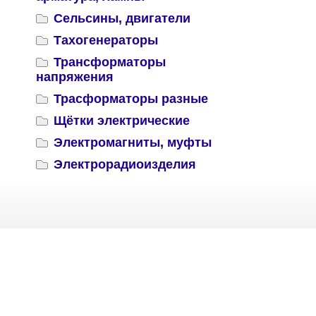
Сельсины, двигатели
Тахогенераторы
Трансформаторы
напряжения
Трасформаторы разные
Щётки электрические
Электромагниты, муфты
Электрорадиоизделия