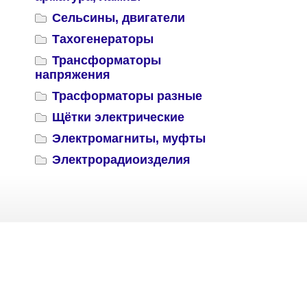
Сельсины, двигатели
Тахогенераторы
Трансформаторы
напряжения
Трасформаторы разные
Щётки электрические
Электромагниты, муфты
Электрорадиоизделия