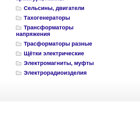
Сельсины, двигатели
Тахогенераторы
Трансформаторы
напряжения
Трасформаторы разные
Щётки электрические
Электромагниты, муфты
Электрорадиоизделия