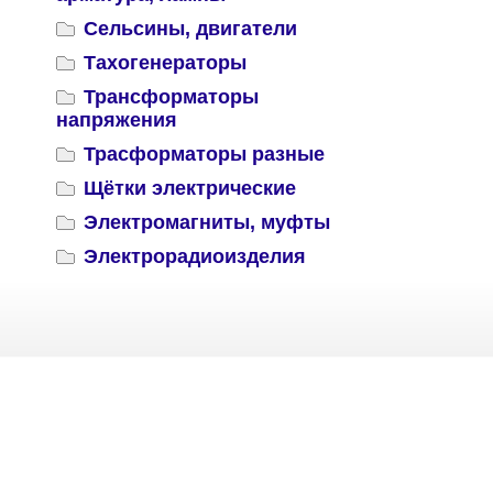
Сельсины, двигатели
Тахогенераторы
Трансформаторы
напряжения
Трасформаторы разные
Щётки электрические
Электромагниты, муфты
Электрорадиоизделия