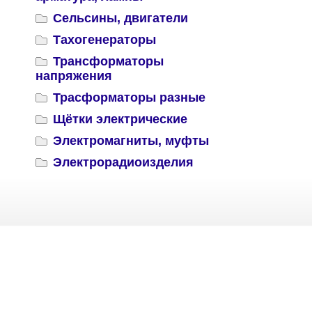
Сельсины, двигатели
Тахогенераторы
Трансформаторы
напряжения
Трасформаторы разные
Щётки электрические
Электромагниты, муфты
Электрорадиоизделия