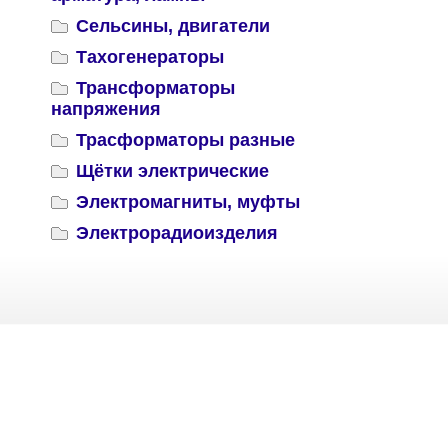
Сельсины, двигатели
Тахогенераторы
Трансформаторы
напряжения
Трасформаторы разные
Щётки электрические
Электромагниты, муфты
Электрорадиоизделия