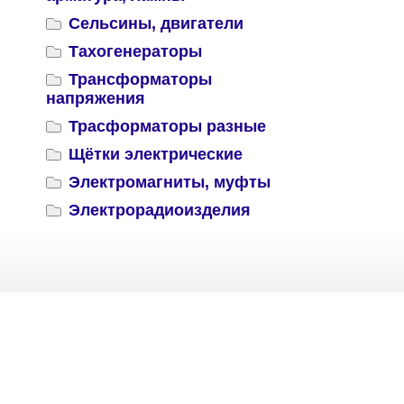
Сельсины, двигатели
Тахогенераторы
Трансформаторы
напряжения
Трасформаторы разные
Щётки электрические
Электромагниты, муфты
Электрорадиоизделия