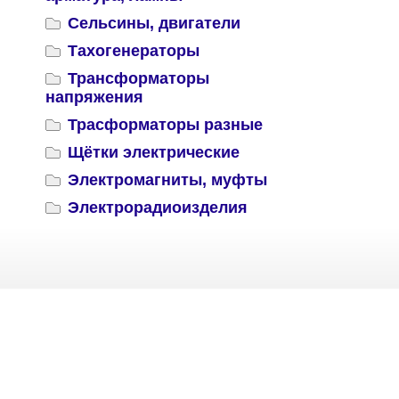
Сельсины, двигатели
Тахогенераторы
Трансформаторы
напряжения
Трасформаторы разные
Щётки электрические
Электромагниты, муфты
Электрорадиоизделия