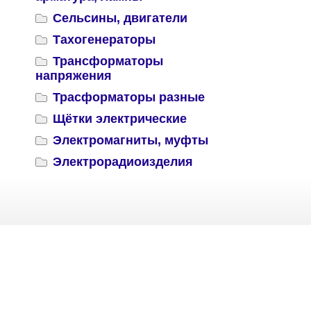
Сельсины, двигатели
Тахогенераторы
Трансформаторы
напряжения
Трасформаторы разные
Щётки электрические
Электромагниты, муфты
Электрорадиоизделия