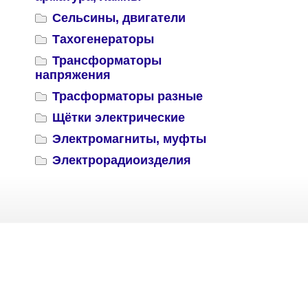
Сельсины, двигатели
Тахогенераторы
Трансформаторы
напряжения
Трасформаторы разные
Щётки электрические
Электромагниты, муфты
Электрорадиоизделия