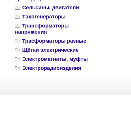
Сельсины, двигатели
Тахогенераторы
Трансформаторы
напряжения
Трасформаторы разные
Щётки электрические
Электромагниты, муфты
Электрорадиоизделия