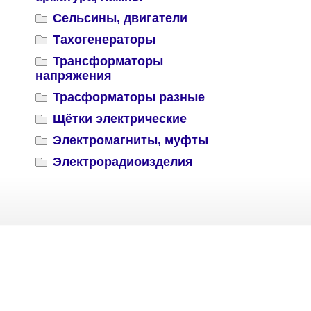
Сельсины, двигатели
Тахогенераторы
Трансформаторы
напряжения
Трасформаторы разные
Щётки электрические
Электромагниты, муфты
Электрорадиоизделия