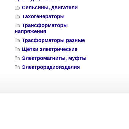
Сельсины, двигатели
Тахогенераторы
Трансформаторы
напряжения
Трасформаторы разные
Щётки электрические
Электромагниты, муфты
Электрорадиоизделия