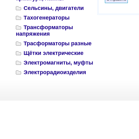
Сельсины, двигатели
Тахогенераторы
Трансформаторы
напряжения
Трасформаторы разные
Щётки электрические
Электромагниты, муфты
Электрорадиоизделия