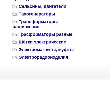
Сельсины, двигатели
Тахогенераторы
Трансформаторы
напряжения
Трасформаторы разные
Щётки электрические
Электромагниты, муфты
Электрорадиоизделия