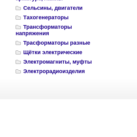
Сельсины, двигатели
Тахогенераторы
Трансформаторы
напряжения
Трасформаторы разные
Щётки электрические
Электромагниты, муфты
Электрорадиоизделия