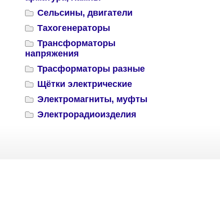
Сельсины, двигатели
Тахогенераторы
Трансформаторы
напряжения
Трасформаторы разные
Щётки электрические
Электромагниты, муфты
Электрорадиоизделия