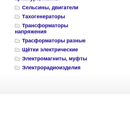
Сельсины, двигатели
Тахогенераторы
Трансформаторы
напряжения
Трасформаторы разные
Щётки электрические
Электромагниты, муфты
Электрорадиоизделия