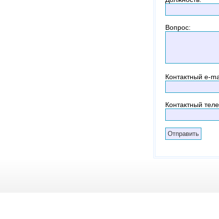
Вопрос
:
Контактный
e-ma
Контактный тел