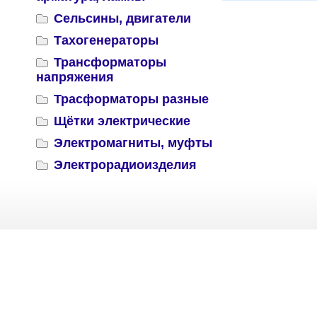
Сельсины, двигатели
Тахогенераторы
Трансформаторы
напряжения
Трасформаторы разные
Щётки электрические
Электромагниты, муфты
Электрорадиоизделия